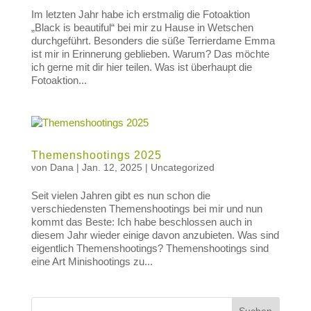
Im letzten Jahr habe ich erstmalig die Fotoaktion
„Black is beautiful“ bei mir zu Hause in Wetschen
durchgeführt. Besonders die süße Terrierdame Emma
ist mir in Erinnerung geblieben. Warum? Das möchte
ich gerne mit dir hier teilen. Was ist überhaupt die
Fotoaktion...
Themenshootings 2025
von
Dana
|
Jan. 12, 2025
|
Uncategorized
Seit vielen Jahren gibt es nun schon die
verschiedensten Themenshootings bei mir und nun
kommt das Beste: Ich habe beschlossen auch in
diesem Jahr wieder einige davon anzubieten. Was sind
eigentlich Themenshootings? Themenshootings sind
eine Art Minishootings zu...