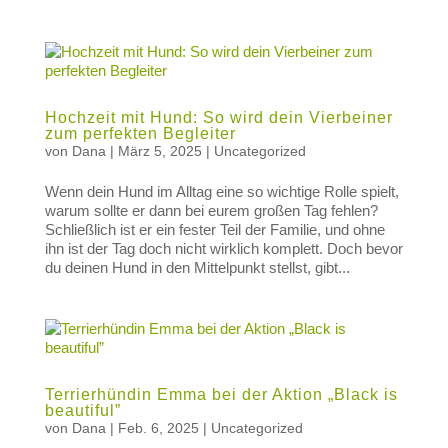
Hochzeit mit Hund: So wird dein Vierbeiner
zum perfekten Begleiter
von
Dana
|
März 5, 2025
|
Uncategorized
Wenn dein Hund im Alltag eine so wichtige Rolle spielt,
warum sollte er dann bei eurem großen Tag fehlen?
Schließlich ist er ein fester Teil der Familie, und ohne
ihn ist der Tag doch nicht wirklich komplett. Doch bevor
du deinen Hund in den Mittelpunkt stellst, gibt...
Terrierhündin Emma bei der Aktion „Black is
beautiful”
von
Dana
|
Feb. 6, 2025
|
Uncategorized