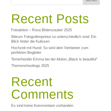
Suchen
Recent Posts
Fotoaktion – Rosa Blütenzauber 2025
Warum Fotografenpreise so unterschiedlich sind: Ein
Blick hinter die Kulissen
Hochzeit mit Hund: So wird dein Vierbeiner zum
perfekten Begleiter
Terrierhündin Emma bei der Aktion „Black is beautiful”
Themenshootings 2025
Recent
Comments
Es sind keine Kommentare vorhanden.