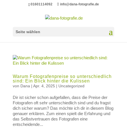
01601114092
info@dana-fotografie.de
Seite wählen
Warum Fotografenpreise so unterschiedlich
sind: Ein Blick hinter die Kulissen
von
Dana
|
Apr. 4, 2025
|
Uncategorized
Dir ist sicher schon aufgefallen, dass die Preise der
Fotografen oft sehr unterschiedlich sind und du fragst
dich sicher warum? Das möchte ich dir in diesem Blog
genauer erklären. Zum einen spielt die Erfahrung und
das Selbstvertrauen des Fotografen eine
entscheidende...