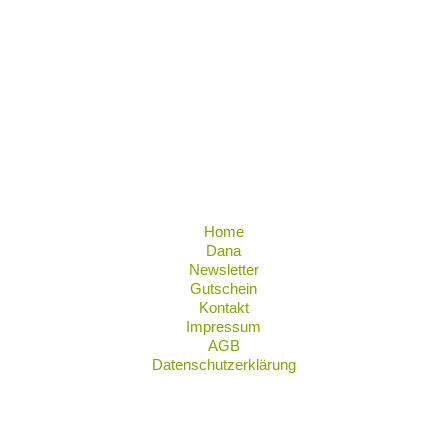
Home
Dana
Newsletter
Gutschein
Kontakt
Impressum
AGB
Datenschutzerklärung