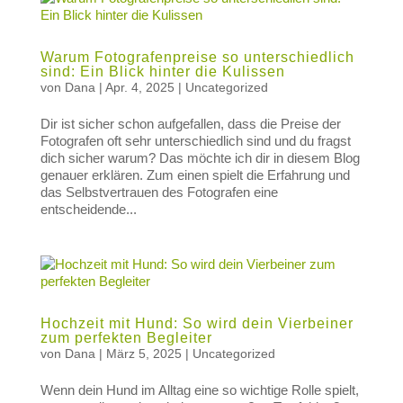
Warum Fotografenpreise so unterschiedlich
sind: Ein Blick hinter die Kulissen
von
Dana
|
Apr. 4, 2025
|
Uncategorized
Dir ist sicher schon aufgefallen, dass die Preise der
Fotografen oft sehr unterschiedlich sind und du fragst
dich sicher warum? Das möchte ich dir in diesem Blog
genauer erklären. Zum einen spielt die Erfahrung und
das Selbstvertrauen des Fotografen eine
entscheidende...
Hochzeit mit Hund: So wird dein Vierbeiner
zum perfekten Begleiter
von
Dana
|
März 5, 2025
|
Uncategorized
Wenn dein Hund im Alltag eine so wichtige Rolle spielt,