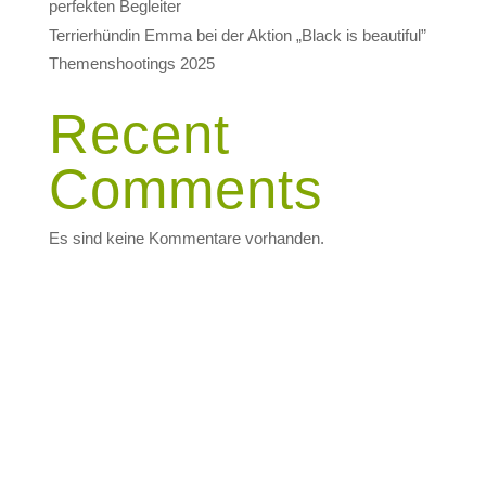
perfekten Begleiter
Terrierhündin Emma bei der Aktion „Black is beautiful”
Themenshootings 2025
Recent
Comments
Es sind keine Kommentare vorhanden.