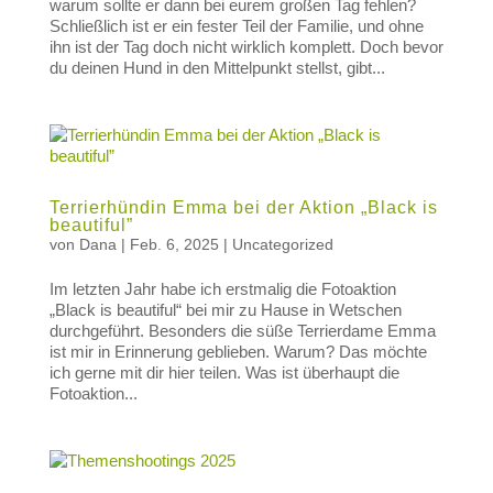
warum sollte er dann bei eurem großen Tag fehlen?
Schließlich ist er ein fester Teil der Familie, und ohne
ihn ist der Tag doch nicht wirklich komplett. Doch bevor
du deinen Hund in den Mittelpunkt stellst, gibt...
Terrierhündin Emma bei der Aktion „Black is
beautiful”
von
Dana
|
Feb. 6, 2025
|
Uncategorized
Im letzten Jahr habe ich erstmalig die Fotoaktion
„Black is beautiful“ bei mir zu Hause in Wetschen
durchgeführt. Besonders die süße Terrierdame Emma
ist mir in Erinnerung geblieben. Warum? Das möchte
ich gerne mit dir hier teilen. Was ist überhaupt die
Fotoaktion...