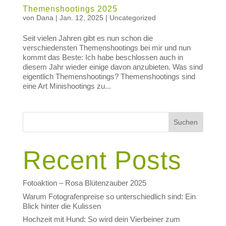
Themenshootings 2025
von
Dana
|
Jan. 12, 2025
|
Uncategorized
Seit vielen Jahren gibt es nun schon die
verschiedensten Themenshootings bei mir und nun
kommt das Beste: Ich habe beschlossen auch in
diesem Jahr wieder einige davon anzubieten. Was sind
eigentlich Themenshootings? Themenshootings sind
eine Art Minishootings zu...
Suchen
Recent Posts
Fotoaktion – Rosa Blütenzauber 2025
Warum Fotografenpreise so unterschiedlich sind: Ein
Blick hinter die Kulissen
Hochzeit mit Hund: So wird dein Vierbeiner zum