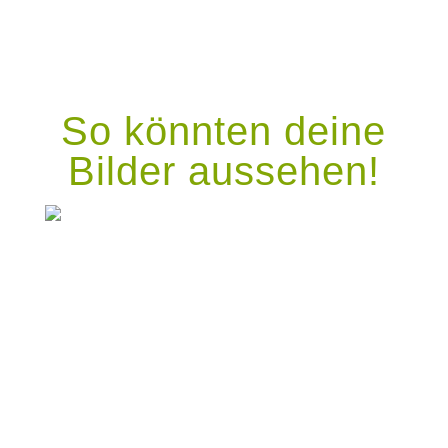
So könnten deine
Bilder aussehen!