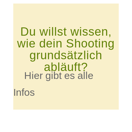
Du willst wissen,
wie dein Shooting
grundsätzlich
abläuft?
Hier gibt es alle
Infos