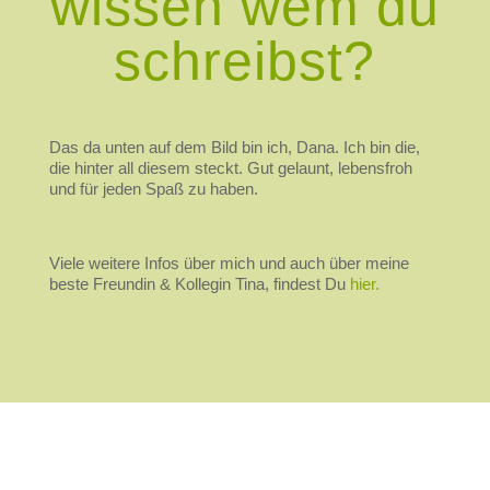
wissen wem du
schreibst?
Das da unten auf dem Bild bin ich, Dana. Ich bin die,
die hinter all diesem steckt. Gut gelaunt, lebensfroh
und für jeden Spaß zu haben.
Viele weitere Infos über mich und auch über meine
beste Freundin & Kollegin Tina, findest Du
hier.