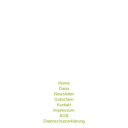
Home
Dana
Newsletter
Gutschein
Kontakt
Impressum
AGB
Datenschutzerklärung