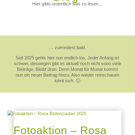
Hier gibts ordentlich was zu lesen…
… zumindest bald.
Seit 2025 gehts hier nun endlich los. Jeder Anfang ist
schwer, deswegen gibt es aktuell noch nicht sooo viele
Beiträge. Bleibt dran: Denn Monat für Monat kommt
nun ein neuer Beitrag hinzu. Also wieder reinschauen
lohnt sich. 🙂
Fotoaktion – Rosa