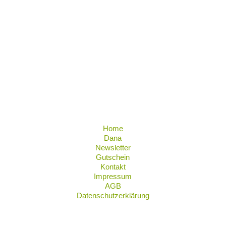
Home
Dana
Newsletter
Gutschein
Kontakt
Impressum
AGB
Datenschutzerklärung