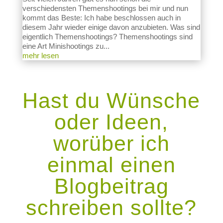
verschiedensten Themenshootings bei mir und nun
kommt das Beste: Ich habe beschlossen auch in
diesem Jahr wieder einige davon anzubieten. Was sind
eigentlich Themenshootings? Themenshootings sind
eine Art Minishootings zu...
mehr lesen
Hast du Wünsche
oder Ideen,
worüber ich
einmal einen
Blogbeitrag
schreiben sollte?