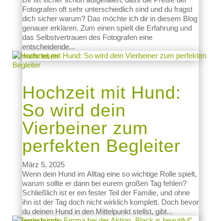
Fotografen oft sehr unterschiedlich sind und du fragst
dich sicher warum? Das möchte ich dir in diesem Blog
genauer erklären. Zum einen spielt die Erfahrung und
das Selbstvertrauen des Fotografen eine
entscheidende...
mehr lesen
Hochzeit mit Hund:
So wird dein
Vierbeiner zum
perfekten Begleiter
März 5, 2025
Wenn dein Hund im Alltag eine so wichtige Rolle spielt,
warum sollte er dann bei eurem großen Tag fehlen?
Schließlich ist er ein fester Teil der Familie, und ohne
ihn ist der Tag doch nicht wirklich komplett. Doch bevor
du deinen Hund in den Mittelpunkt stellst, gibt...
mehr lesen